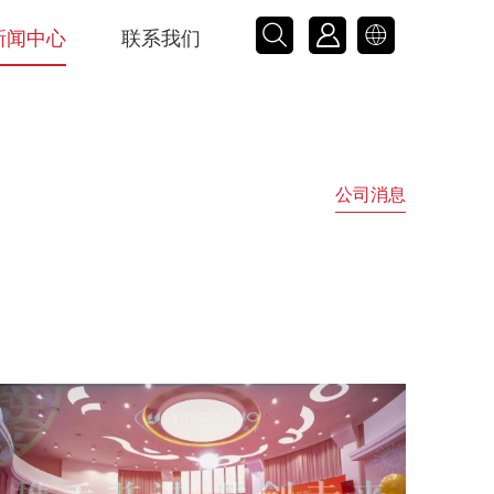



新闻中心
联系我们
公司消息