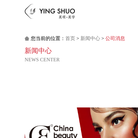
您当前的位置：
首页
>
新闻中心
>
公司消息

新闻中心
NEWS CENTER