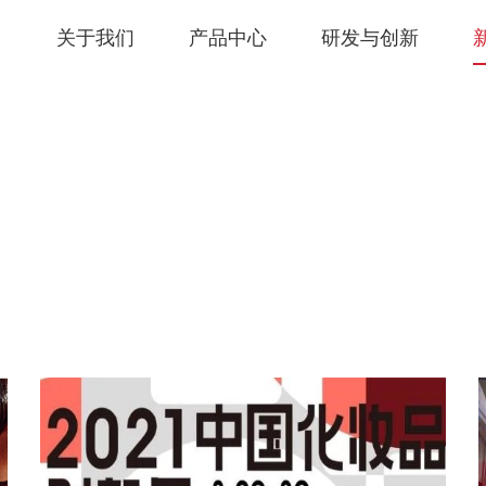
关于我们
产品中心
研发与创新