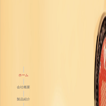
ホーム
会社概要
製品紹介