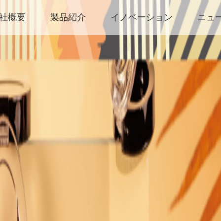
社概要
製品紹介
イノベーション
ニュ