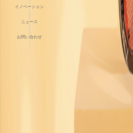
イノベーション
ニュース
お問い合わせ