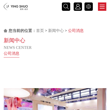



您当前的位置：
首页
>
新闻中心
>
公司消息

新闻中心
NEWS CENTER
公司消息