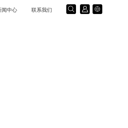



新闻中心
联系我们