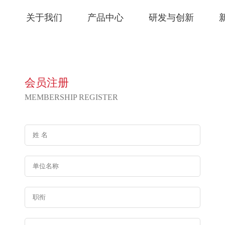
关于我们
产品中心
研发与创新
会员注册
MEMBERSHIP REGISTER