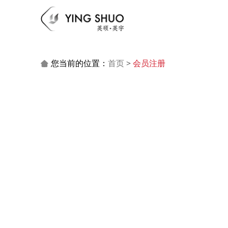
您当前的位置：
首页
>
会员注册
