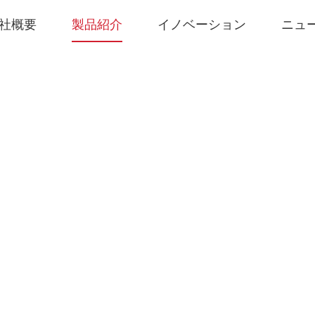
社概要
製品紹介
イノベーション
ニュ