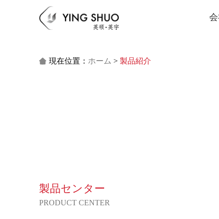
会
現在位置：
ホーム
>
製品紹介

製品センター
PRODUCT CENTER