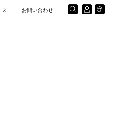



ース
お問い合わせ