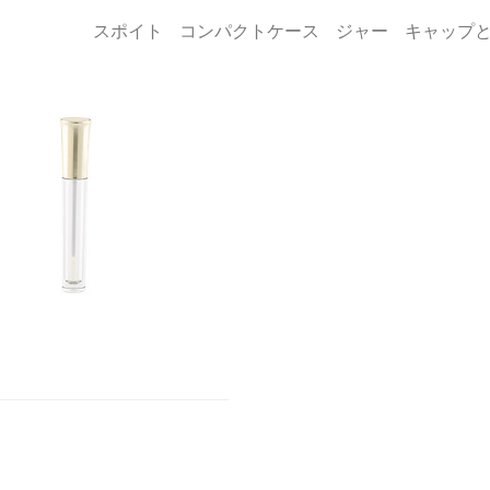
スポイト
コンパクトケース
ジャー
キャップ