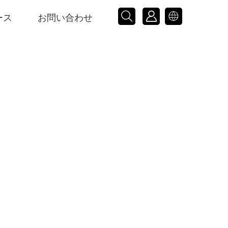



ース
お問い合わせ