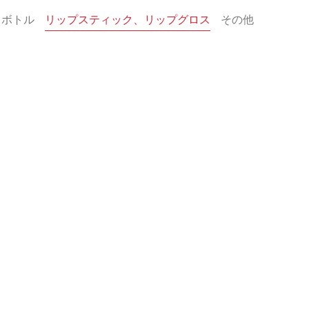
とボトル
リップスティック、リップグロス
その他